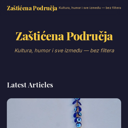
Zaštićena Područja
Kultura, humor i sve između — bez filtera
Zaštićena Područja
Kultura, humor i sve između — bez filtera
Latest Articles